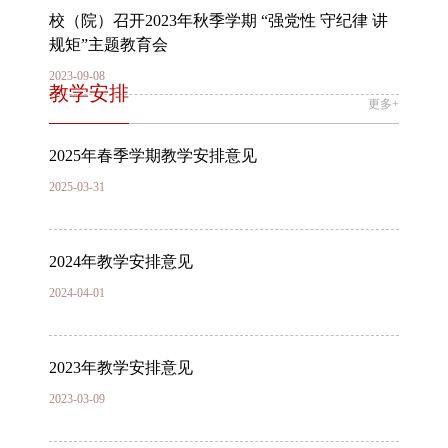
校（院）召开2023年秋季学期 “强党性 守纪律 讲
规矩”主题教育会
2023-09-08
教学安排
更多+
2025年春季学期教学安排意见
2025-03-31
2024年教学安排意见
2024-04-01
2023年教学安排意见
2023-03-09