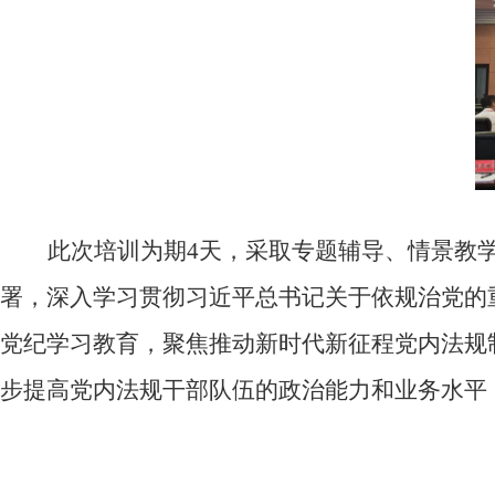
此次培训为期
4
天，采取专题辅导、情景教
署，深入学习贯彻习近平总书记关于依规治党的
党纪学习教育，聚焦推动新时代新征程党内法规
步提高党内法规干部队伍的政治能力和业务水平