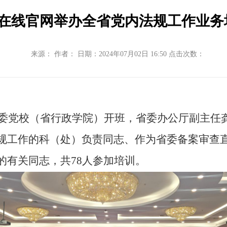
在线官网举办全省党内法规工作业务
来源： 作者： 日期：2024年07月02日 16:50 点击次数：
委党校（省行政学院）开班，省委办公厅副主任
规工作的科（处）负责同志、作为省委备案审查
的有关同志，共
78
人参加培训。