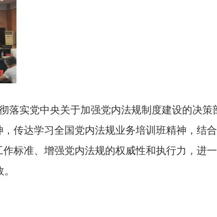
彻落实党中央关于加强党内法规制度建设的决策
神，传达学习全国党内法规业务培训班精神，结合
工作标准、增强党内法规的权威性和执行力，进一
效。