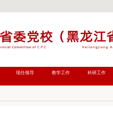
现任领导
教学工作
科研工作