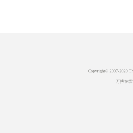
Copyright© 2007-2020 The 
万搏在线官网