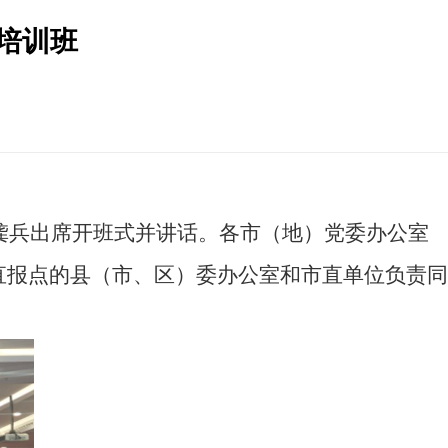
培训班
龚兵出席开班式并讲话。各市（地）党委办公室
直报点的县（市、区）委办公室和市直单位负责同