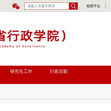
智慧平台
|
研究生工作
行政后勤