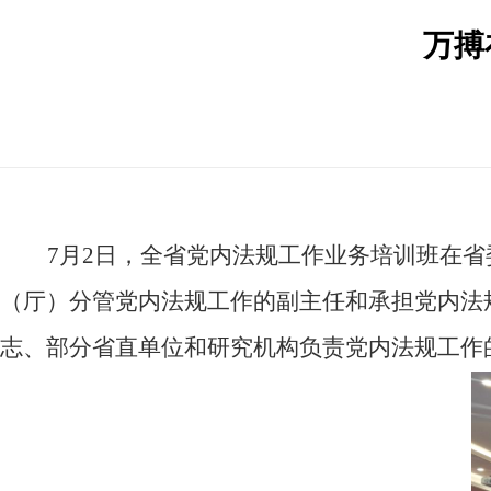
万搏
7
月
2
日，全省党内法规工作业务培训班在省
（厅）分管党内法规工作的副主任和承担党内法
志、部分省直单位和研究机构负责党内法规工作